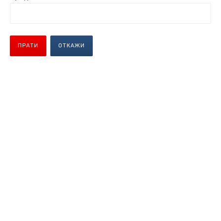
ПРАТИ
ОТКАЖИ