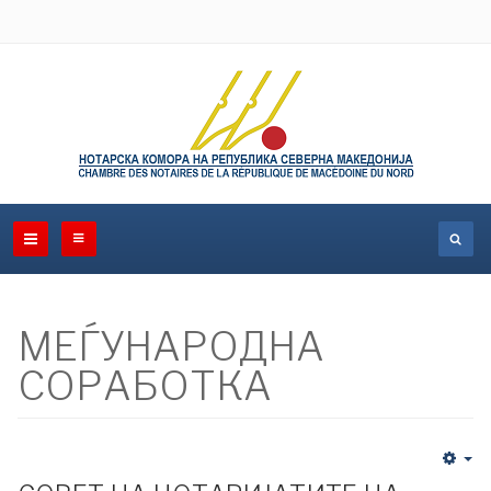
МЕЃУНАРОДНА
СОРАБОТКА