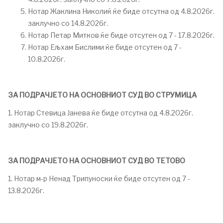
Нотар Жаклина Николиќ ќе биде отсутна од 4.8.2026г.
заклучно со 14.8.2026г.
Нотар Петар Митков ќе биде отсутен од 7 - 17.8.2026г.
Нотар Ељхам Бислими ќе биде отсутен од 7 -
10.8.2026г.
ЗА ПОДРАЧЈЕТО НА ОСНОВНИОТ СУД ВО СТРУМИЦА
1. Нотар Стевица Јанева ќе биде отсутна од 4.8.2026г.
заклучно со 19.8.2026г.
ЗА ПОДРАЧЈЕТО НА ОСНОВНИОТ СУД ВО TETOВО
1. Нотар м-р Ненад Трипуноски ќе биде отсутен од 7 -
13.8.2026г.