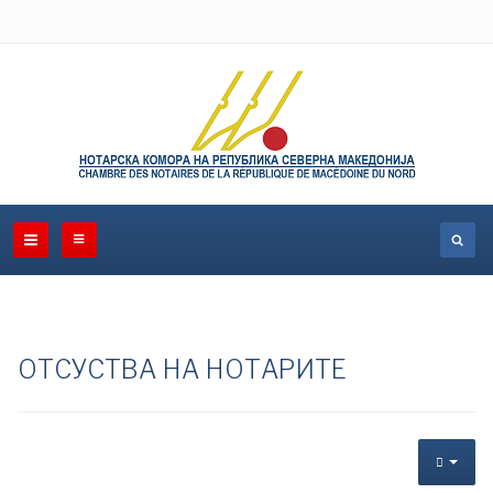
ОТСУСТВА НА НОТАРИТЕ