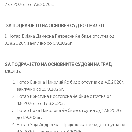
27.7.2026г. до 7.8.2026г..
ЗА ПОДРАЧЈЕТО НА ОСНОВЕН СУД ВО ПРИЛЕП
1. Нотар Дијана Дамеска Петрески ќе биде отсутна од
31.8.2026г. заклучно со 6.8.2026г.
ЗА ПОДРАЧЈЕТО НА ОСНОВНИТЕ СУДОВИ НА ГРАД
СКОПЈE
Нотар Симона Николиќ ќе биде отсутна од 4.8.2026г.
заклучно со 19.8.2026г.
Нотар Кристина Костовска ќе биде отсутна од
4.8.2026г. до 17.8.2026г.
Нотар Роза Николова ќе биде отсутна од 17.8.2026г.
до 1.9.2026г.
Нотар Зоја Андреева - Трајковска ќе биде отсутна од
4.8.2026г. заклучно со 7.8.2026г.