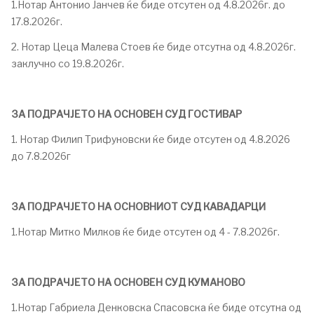
1.Нотар Антонио Јанчев ќе биде отсутен од 4.8.2026г. до
17.8.2026г.
2. Нотар Цеца Малева Стоев ќе биде отсутна од 4.8.2026г.
заклучно со 19.8.2026г.
ЗА ПОДРАЧЈЕТО НА ОСНОВЕН СУД ГОСТИВАР
1. Нотар Филип Трифуновски ќе биде отсутен од 4.8.2026
до 7.8.2026г
ЗА ПОДРАЧЈЕТО НА ОСНОВНИОТ СУД КАВАДАРЦИ
1.Нотар Митко Милков ќе биде отсутен од 4 - 7.8.2026г.
ЗА ПОДРАЧЈЕТО НА ОСНОВЕН СУД КУМАНОВО
1.Нотар Габриела Денковска Спасовска ќе биде отсутна од