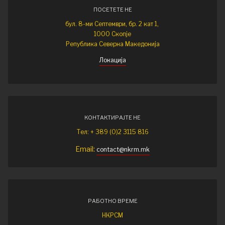
ПОСЕТЕТЕ НЕ
бул. 8-ми Септември, бр. 2 кат 1,
1000 Скопје
Република Северна Македонија
Локација
КОНТАКТИРАЈТЕ НЕ
Тел: + 389 (0)2 3115 816
Email:
contact@nkrm.mk
РАБОТНО ВРЕМЕ
НКРСМ