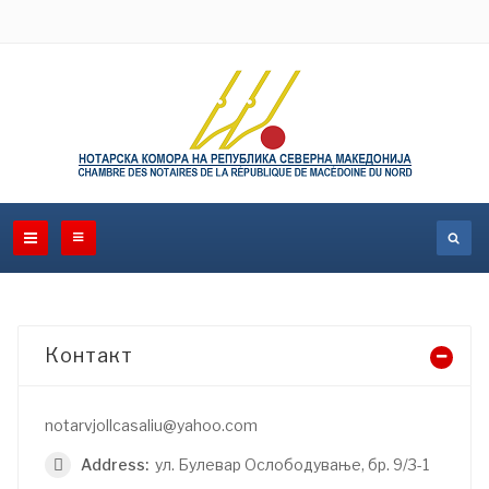
Контакт
notarvjollcasaliu@yahoo.com
Address:
ул. Булевар Ослободување, бр. 9/3-1