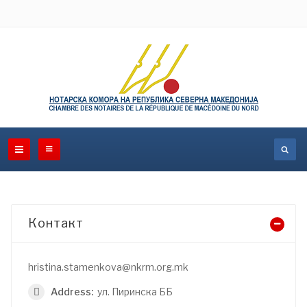
Контакт
hristina.stamenkova@nkrm.org.mk
Address:
ул. Пиринска ББ