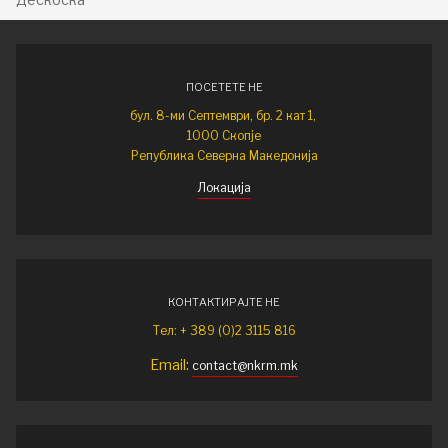
ПОСЕТЕТЕ НЕ
бул. 8-ми Септември, бр. 2 кат 1,
1000 Скопје
Република Северна Македонија
Локација
КОНТАКТИРАЈТЕ НЕ
Тел: + 389 (0)2 3115 816
Email:
contact@nkrm.mk