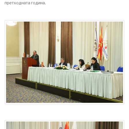
претходната година.