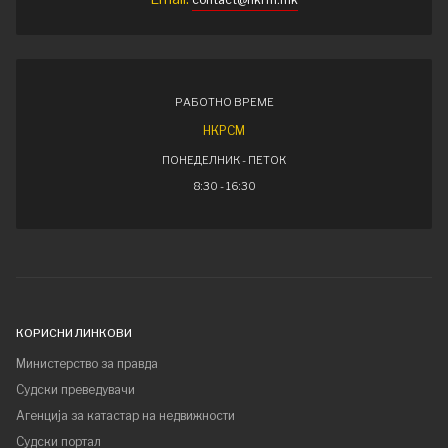
РАБОТНО ВРЕМЕ
НКРСМ
ПОНЕДЕЛНИК - ПЕТОК
8:30 - 16:30
КОРИСНИ ЛИНКОВИ
Министерство за правда
Судски преведувачи
Агенција за катастар на недвижности
Судски портал