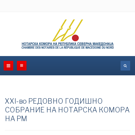
XXI-во РЕДОВНО ГОДИШНО
СОБРАНИЕ НА НОТАРСКА КОМОРА
НА РМ