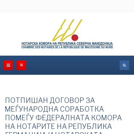
ПОТПИШАН ДОГОВОР ЗА
МЕЃУНАРОДНА СОРАБОТКА
ПОМЕЃУ ФЕДЕРАЛНАТА КОМОРА
НА НОТАРИТЕ НА РЕПУБЛИКА