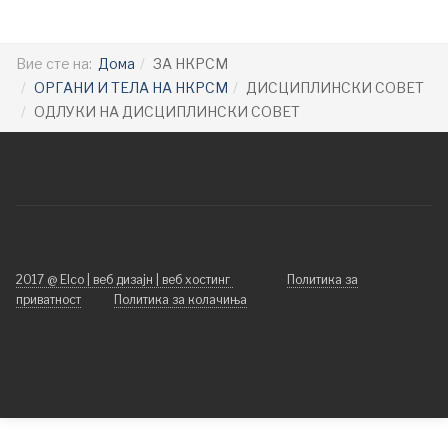
Вие сте на:
Дома
ЗА НКРСМ
ОРГАНИ И ТЕЛА НА НКРСМ
ДИСЦИПЛИНСКИ СОВЕТ
ОДЛУКИ НА ДИСЦИПЛИНСКИ СОВЕТ
2017 @ Elco | веб дизајн | веб хостинг
Политика за
приватност
Политика за колачиња