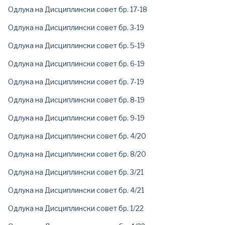
Одлукa на Дисциплински совет бр. 17-18
Одлукa на Дисциплински совет бр. 3-19
Одлукa на Дисциплински совет бр. 5-19
Одлукa на Дисциплински совет бр. 6-19
Одлука на Дисциплински совет бр. 7-19
Одлука на Дисциплински совет бр. 8-19
Одлука на Дисциплински совет бр. 9-19
Одлука на Дисциплински совет бр. 4/20
Одлука на Дисциплински совет бр. 8/20
Одлука на Дисциплински совет бр. 3/21
Одлука на Дисциплински совет бр. 4/21
Одлука на Дисциплински совет бр. 1/22