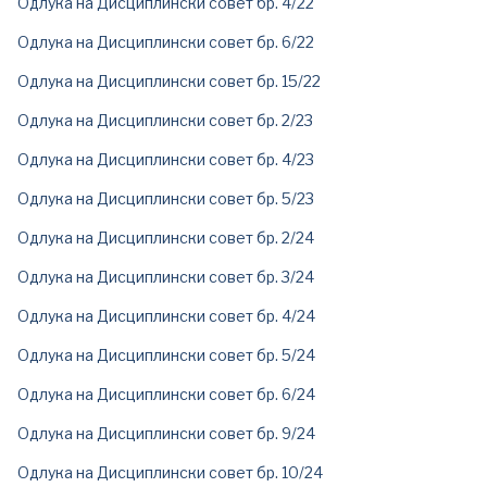
Одлука на Дисциплински совет бр. 4/22
Одлука на Дисциплински совет бр. 6/22
Одлука на Дисциплински совет бр. 15/22
Одлука на Дисциплински совет бр. 2/23
Одлука на Дисциплински совет бр. 4/23
Одлука на Дисциплински совет бр. 5/23
Одлука на Дисциплински совет бр. 2/24
Одлука на Дисциплински совет бр. 3/24
Одлука на Дисциплински совет бр. 4/24
Одлука на Дисциплински совет бр. 5/24
Одлука на Дисциплински совет бр. 6/24
Одлука на Дисциплински совет бр. 9/24
Одлука на Дисциплински совет бр. 10/24