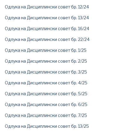
Одлука на Дисциплински совет бр. 12/24
Одлука на Дисциплински совет бр. 13/24
Одлука на Дисциплински совет бр. 16/24
Одлука на Дисциплински совет бр. 22/24
Одлука на Дисциплински совет бр. 1/25
Одлука на Дисциплински совет бр. 2/25
Одлука на Дисциплински совет бр. 3/25
Одлука на Дисциплински совет бр. 4/25
Одлука на Дисциплински совет бр. 5/25
Одлука на Дисциплински совет бр. 6/25
Одлука на Дисциплински совет бр. 7/25
Одлука на Дисциплински совет бр. 13/25