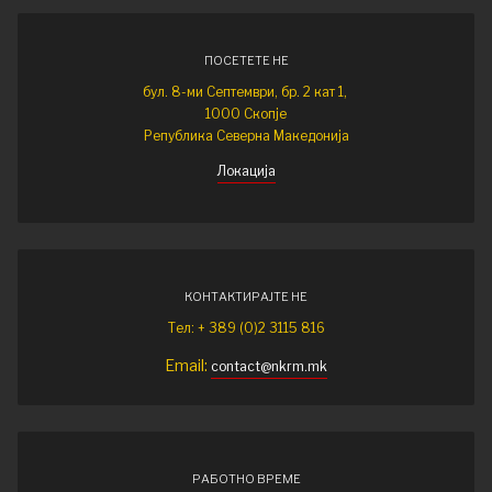
ПОСЕТЕТЕ НЕ
бул. 8-ми Септември, бр. 2 кат 1,
1000 Скопје
Република Северна Македонија
Локација
КОНТАКТИРАЈТЕ НЕ
Тел: + 389 (0)2 3115 816
Email:
contact@nkrm.mk
РАБОТНО ВРЕМЕ