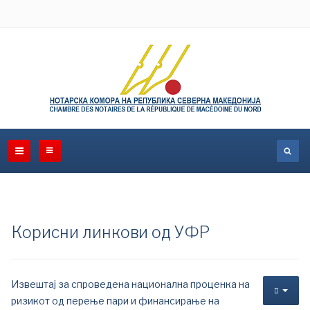
Корисни линкови од УФР
Извештај за спроведена национална проценка на
ризикот од перење пари и финансирање на