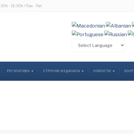
8:30h - 16:30h / Пон - Пет
РЕГУЛАТИВА
СТРУЧНИ ИЗДАНИЈА
НОВОСТИ
КОНТ