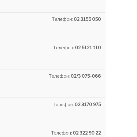
Телефон:
02 3155 050
Телефон:
02 5121 110
Телефон:
02/3 075-066
Телефон:
02 3170 975
Телефон:
02 322 90 22