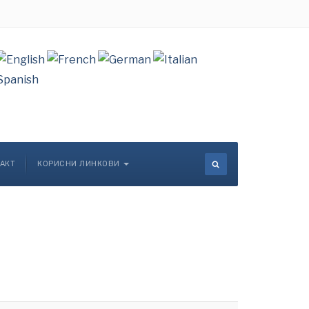
АКТ
КОРИСНИ ЛИНКОВИ