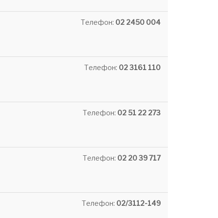
Телефон:
02 2450 004
Телефон:
02 3161 110
Телефон:
02 51 22 273
Телефон:
02 20 39 717
Телефон:
02/3112-149