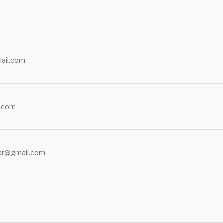
mail.com
l.com
tar@gmail.com