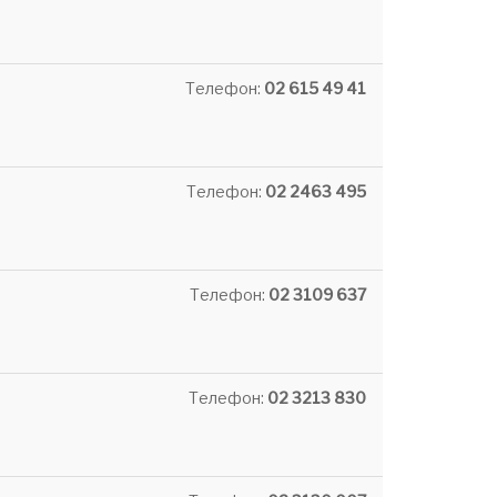
Телефон:
02 615 49 41
Телефон:
02 2463 495
Телефон:
02 3109 637
Телефон:
02 3213 830