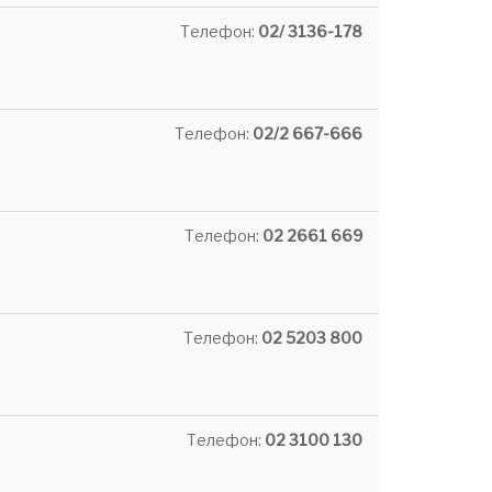
Телефон:
02/ 3136-178
Телефон:
02/2 667-666
Телефон:
02 2661 669
Телефон:
02 5203 800
Телефон:
02 3100 130