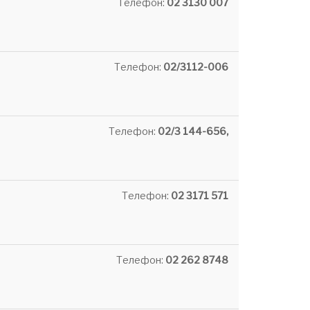
Телефон:
02 3130 007
Телефон:
02/3112-006
Телефон:
02/3 144-656,
Телефон:
02 3171 571
Телефон:
02 262 8748