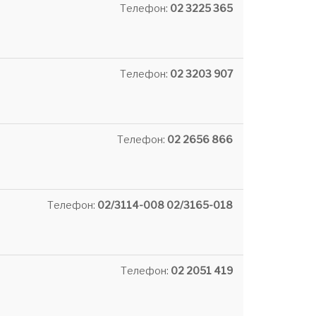
Телефон:
02 3225 365
Телефон:
02 3203 907
Телефон:
02 2656 866
Телефон:
02/3114-008 02/3165-018
Телефон:
02 2051 419