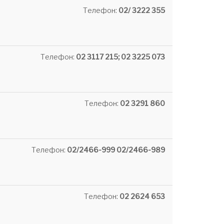
Телефон:
02/ 3222 355
Телефон:
02 3117 215; 02 3225 073
Телефон:
02 3291 860
Телефон:
02/2466-999 02/2466-989
Телефон:
02 2624 653