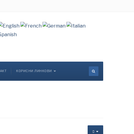
АКТ
КОРИСНИ ЛИНКОВИ