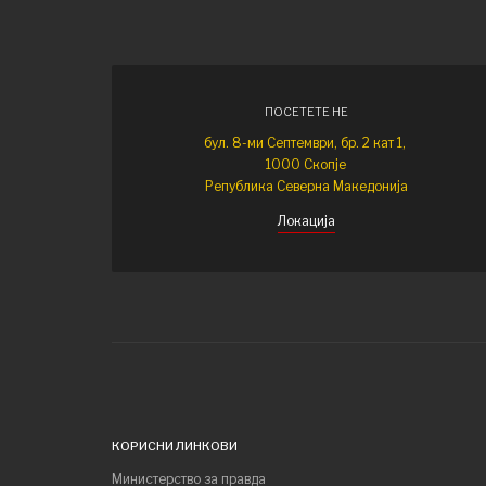
ПОСЕТЕТЕ НЕ
бул. 8-ми Септември, бр. 2 кат 1,
1000 Скопје
Република Северна Македонија
Локација
КОРИСНИ ЛИНКОВИ
Министерство за правда