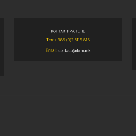
КОНТАКТИРАЈТЕ НЕ
Тел: + 389 (0)2 3115 816
Email:
contact@nkrm.mk