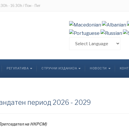
8:30h - 16:30h / Пон - Пет
РЕГУЛАТИВА
СТРУЧНИ ИЗДАНИЈА
НОВОСТИ
КОНТ
андатен период 2026 - 2029
Претседател на НКРСМ)