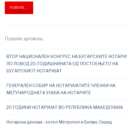
ПОВЕЌЕ...
Повеќе артикли...
ВТОР НАЦИОНАЛЕН КОНГРЕС НА БУГАРСКИТЕ НОТАРИ
ПО ПОВОД 20-ГОДИШНИНАТА ОД ПОСТОЕЊЕТО НА
БУГАРСКИОТ НОТАРИЈАТ
ГЕНЕРАЛЕН СОБИР НА НОТАРИЈАТИТЕ ЧЛЕНКИ НА
МЕЃУНАРОДНАТА УНИЈА НА НОТАРИТЕ
20 ГОДИНИ НОТАРИЈАТ ВО РЕПУБЛИКА МАКЕДОНИЈА
Нотарски денови - хотел Метропол и Белви, Охрид