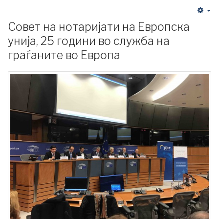
Совет на нотаријати на Европска
унија, 25 години во служба на
граѓаните во Европа