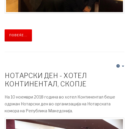
ПОВЕЌЕ...
НОТАРСКИ ДЕН - ХОТЕЛ
КОНТИНЕНТАЛ, СКОПЈЕ
На 10 ноември 2018 година во хотел Континентал беше
одржан Нотарски ден во организација на Нотарската
комора на Република Македонија.