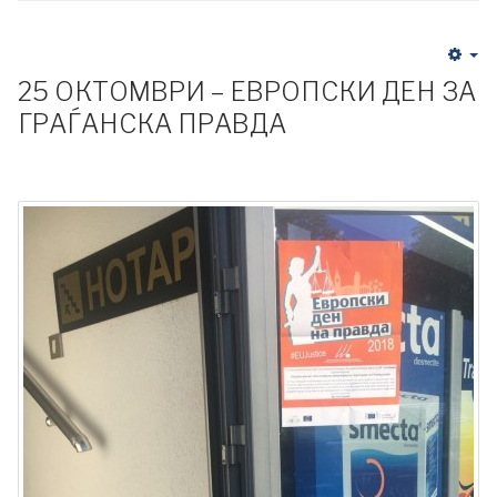
25 ОКТОМВРИ – ЕВРОПСКИ ДЕН ЗА
ГРАЃАНСКА ПРАВДА