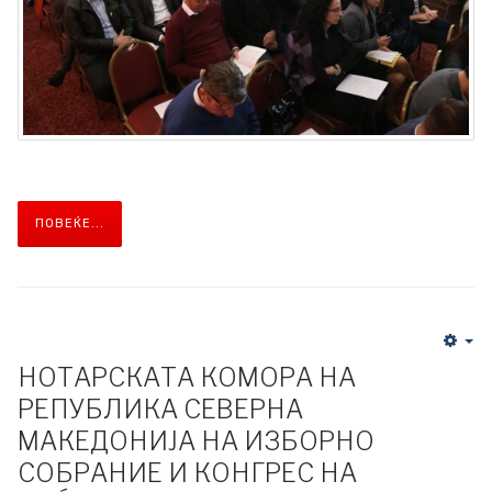
ПОВЕЌЕ...
НОТАРСКАТА КОМОРА НА
РЕПУБЛИКА СЕВЕРНА
МАКЕДОНИЈА НА ИЗБОРНО
СОБРАНИЕ И КОНГРЕС НА