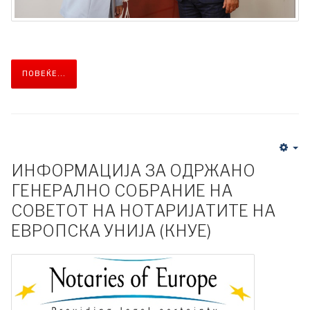
ПОВЕЌЕ...
ИНФОРМАЦИЈА ЗА ОДРЖАНО
ГЕНЕРАЛНО СОБРАНИЕ НА
СОВЕТОТ НА НОТАРИЈАТИТЕ НА
ЕВРОПСКА УНИЈА (КНУЕ)