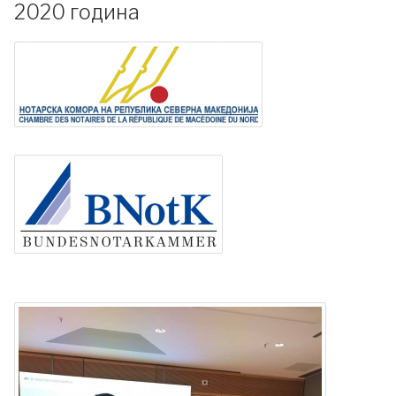
2020 година