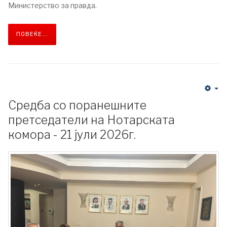
Министерство за правда.
ПОВЕЌЕ...
Средба со поранешните
претседатели на Нотарската
комора - 21 јули 2026г.