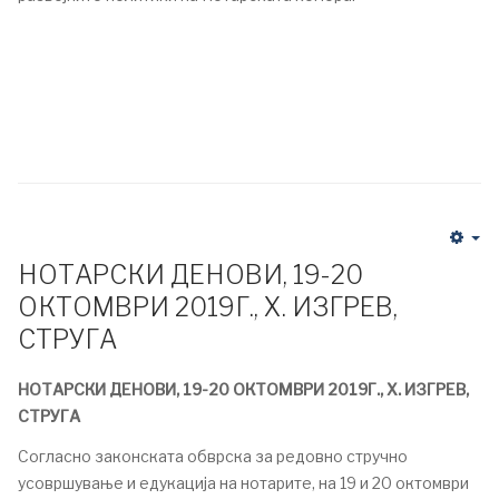
НОТАРСКИ ДЕНОВИ, 19-20
ОКТОМВРИ 2019Г., Х. ИЗГРЕВ,
СТРУГА
НОТАРСКИ ДЕНОВИ, 19-20 ОКТОМВРИ 2019Г., Х. ИЗГРЕВ,
СТРУГА
Согласно законската обврска за редовно стручно
усовршување и едукација на нотарите, на 19 и 20 октомври