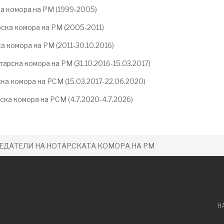
а комора на РМ (1999-2005)
ка комора на РМ (2005-2011)
 комора на РМ (2011-30.10.2016)
рска комора на РМ (31.10.2016-15.03.2017)
 комора на РСМ (15.03.2017-22.06.2020)
а комора на РСМ (4.7.2020-4.7.2026)
ЕДАТЕЛИ НА НОТАРСКАТА КОМОРА НА РМ
Н